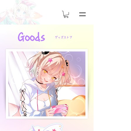
Goods
グッズストア