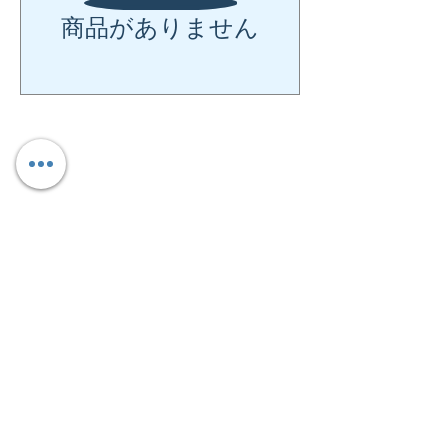
商品がありません
現在ここに表示する
商品はありません。