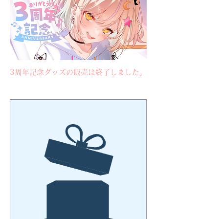
3周年記念グッズの販売は終了しました。